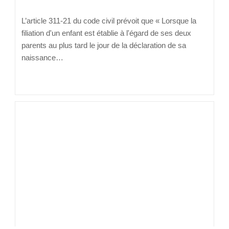
L’article 311-21 du code civil prévoit que « Lorsque la
filiation d'un enfant est établie à l'égard de ses deux
parents au plus tard le jour de la déclaration de sa
naissance…
Continuer La Lecture