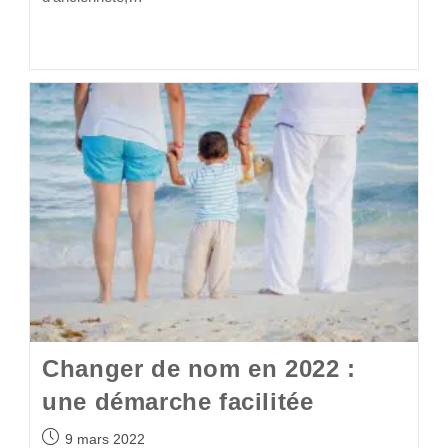
Continuer La Lecture
Changer de nom en 2022 :
une démarche facilitée
9 mars 2022