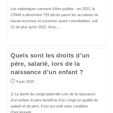
Les statistiques viennent d’être publiés : en 2023, la
CPAM a dénombré 759 décès parmi les accidents du
travail reconnus et survenus avant consolidation, soit
21 de plus qu’en 2022. Avec…
Continuer La Lecture
Quels sont les droits d’un
père, salarié, lors de la
naissance d’un enfant ?
9 juin 2023
1/ La durée du congé paternité Lors de la naissance
d’un enfant, le père bénéficie d’un congé en qualité de
salarié et de père. Il est accordé sans condition
d’ancienneté,…