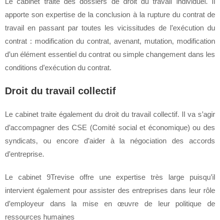
Le cabinet traite des dossiers de droit du travail individuel. Il
apporte son expertise de la conclusion à la
rupture du contrat de
travail
en passant par toutes les vicissitudes de l’exécution du
contrat : modification du contrat, avenant, mutation, modification
d’un élément essentiel du contrat ou simple changement dans les
conditions d’exécution du contrat.
Droit du travail collectif
Le cabinet traite également du droit du travail collectif. Il va s’agir
d’accompagner des CSE (Comité social et économique) ou des
syndicats, ou encore d’aider à la négociation des accords
d’entreprise.
Le cabinet 9Trevise offre une expertise très large puisqu’il
intervient également pour assister des entreprises dans leur rôle
d’employeur dans la mise en œuvre de leur politique de
ressources humaines