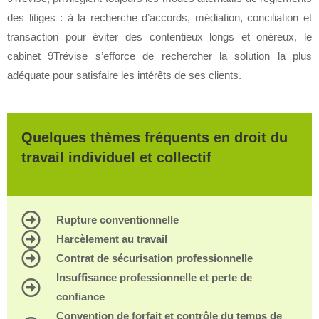
des litiges : à la recherche d’accords, médiation, conciliation et
transaction pour éviter des contentieux longs et onéreux, le
cabinet 9Trévise s’efforce de rechercher la solution la plus
adéquate pour satisfaire les intérêts de ses clients.
Quelques thèmes fréquents en droit du
travail individuel et collectif
Rupture conventionnelle
Harcèlement au travail
Contrat de sécurisation professionnelle
Insuffisance professionnelle et perte de
confiance
Convention de forfait et contrôle du temps de