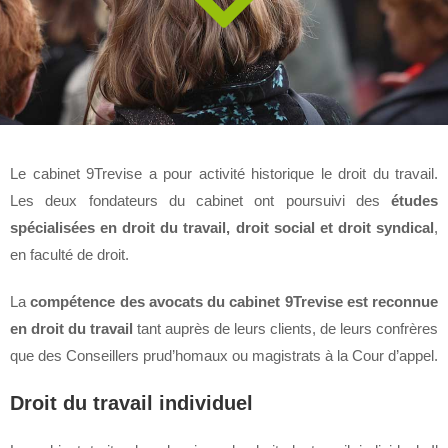
Le cabinet 9Trevise a pour activité historique le droit du travail.
Les deux fondateurs du cabinet ont poursuivi des
études
spécialisées en droit du travail, droit social et droit syndical
,
en faculté de droit.
La
compétence des
avocats du cabinet 9Trevise
est reconnue
en droit du travail
tant auprès de leurs clients, de leurs confrères
que des Conseillers prud’homaux ou magistrats à la Cour d’appel.
Droit du travail individuel