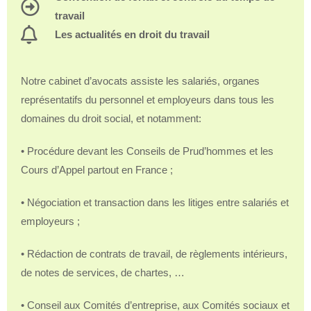
travail
Les actualités en droit du travail
Notre cabinet d’avocats assiste les salariés, organes
représentatifs du personnel et employeurs dans tous les
domaines du droit social, et notamment:
• Procédure devant les Conseils de Prud’hommes et les
Cours d’Appel partout en France ;
• Négociation et transaction dans les litiges entre salariés et
employeurs ;
• Rédaction de contrats de travail, de règlements intérieurs,
de notes de services, de chartes, …
• Conseil aux Comités d’entreprise, aux Comités sociaux et