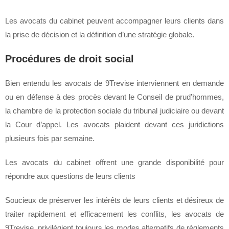
Les avocats du cabinet peuvent accompagner leurs clients dans
la prise de décision et la définition d’une stratégie globale.
Procédures de droit social
Bien entendu les avocats de 9Trevise interviennent en demande
ou en défense à des procès devant le Conseil de prud’hommes,
la chambre de la protection sociale du tribunal judiciaire ou devant
la Cour d’appel. Les avocats plaident devant ces juridictions
plusieurs fois par semaine.
Les avocats du cabinet offrent une grande disponibilité pour
répondre aux questions de leurs clients
Soucieux de préserver les intérêts de leurs clients et désireux de
traiter rapidement et efficacement les conflits, les avocats de
9Trevise, privilégient toujours les modes alternatifs de règlements