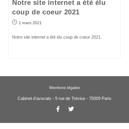
Notre site internet a été élu
coup de coeur 2021
1 mars 2021
Notre site internet a été élu coup de coeur 2021.
Continuer La Lecture
Mentions légales
Cabinet d'avocats - 9 rue de Trévise - 75009 Paris