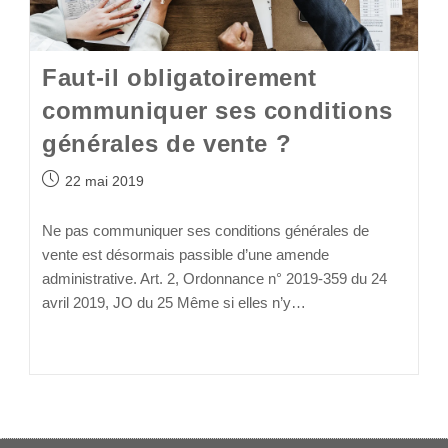
Faut-il obligatoirement
communiquer ses conditions
générales de vente ?
22 mai 2019
Ne pas communiquer ses conditions générales de
vente est désormais passible d’une amende
administrative. Art. 2, Ordonnance n° 2019-359 du 24
avril 2019, JO du 25 Même si elles n’y…
Continuer La Lecture