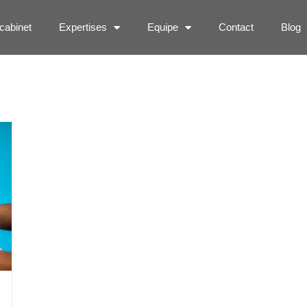
cabinet
Expertises
Equipe
Contact
Blog