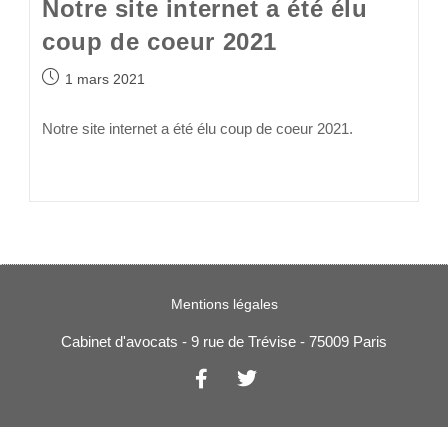
Notre site internet a été élu
coup de coeur 2021
1 mars 2021
Notre site internet a été élu coup de coeur 2021.
Continuer La Lecture
Mentions légales
Cabinet d'avocats - 9 rue de Trévise - 75009 Paris