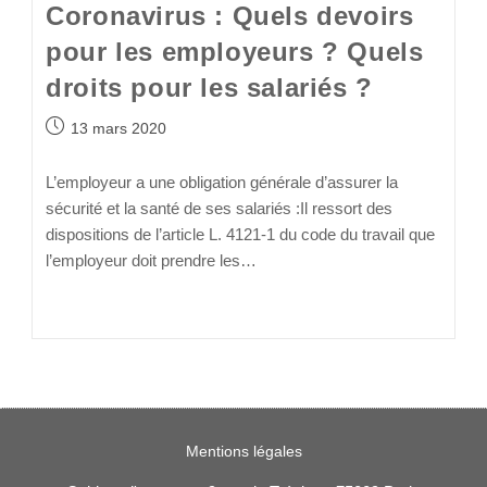
Coronavirus : Quels devoirs
pour les employeurs ? Quels
droits pour les salariés ?
13 mars 2020
L’employeur a une obligation générale d’assurer la
sécurité et la santé de ses salariés :Il ressort des
dispositions de l’article L. 4121-1 du code du travail que
l’employeur doit prendre les…
Continuer La Lecture
Mentions légales