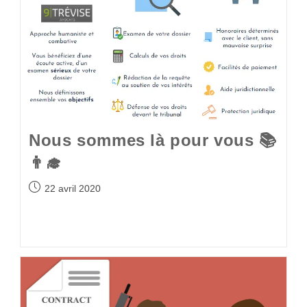
Nous sommes là pour vous 📚
👨‍🎓
22 avril 2020
Continuer La Lecture