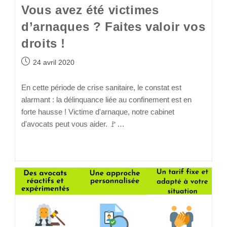
Vous avez été victimes
d’arnaques ? Faites valoir vos
droits !
24 avril 2020
En cette période de crise sanitaire, le constat est
alarmant : la délinquance liée au confinement est en
forte hausse ! Victime d'arnaque, notre cabinet
d'avocats peut vous aider. 🚩…
Continuer La Lecture