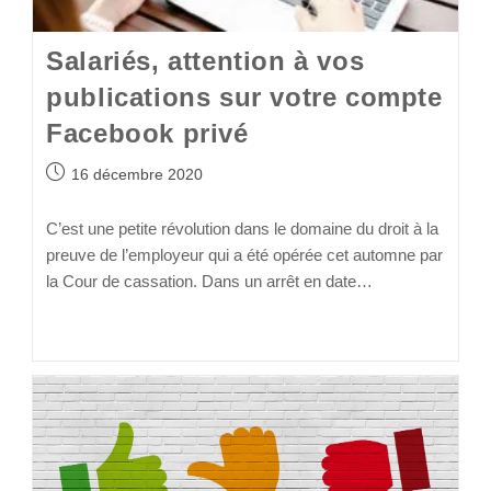
Salariés, attention à vos
publications sur votre compte
Facebook privé
16 décembre 2020
C’est une petite révolution dans le domaine du droit à la
preuve de l’employeur qui a été opérée cet automne par
la Cour de cassation. Dans un arrêt en date…
Continuer La Lecture