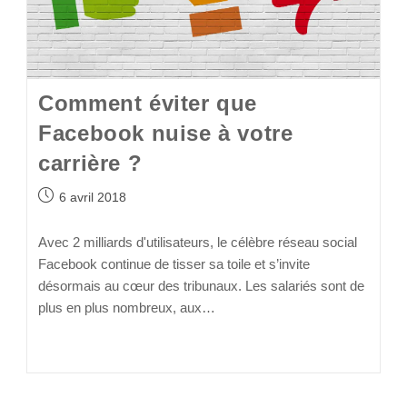
Comment éviter que
Facebook nuise à votre
carrière ?
6 avril 2018
Avec 2 milliards d'utilisateurs, le célèbre réseau social
Facebook continue de tisser sa toile et s’invite
désormais au cœur des tribunaux. Les salariés sont de
plus en plus nombreux, aux…
Continuer La Lecture