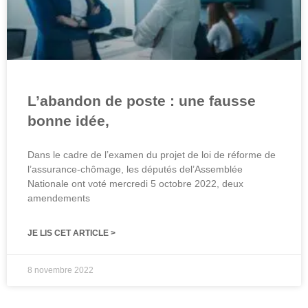
L’abandon de poste : une fausse
bonne idée,
Dans le cadre de l’examen du projet de loi de réforme de
l’assurance-chômage, les députés del’Assemblée
Nationale ont voté mercredi 5 octobre 2022, deux
amendements
JE LIS CET ARTICLE >
8 novembre 2022