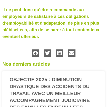
Il ne peut donc qu’être recommandé aux
employeurs de satisfaire à ces obligations
d’employabilité et d’adaptation, de plus en plus
plébiscitées, afin de se parer à tout contentieux
éventuel ultérieur.
Nos derniers articles
OBJECTIF 2025 : DIMINUTION
DRASTIQUE DES ACCIDENTS DU
TRAVAIL AVEC UN MEILLEUR
ACCOMPAGNEMENT JUDICIAIRE