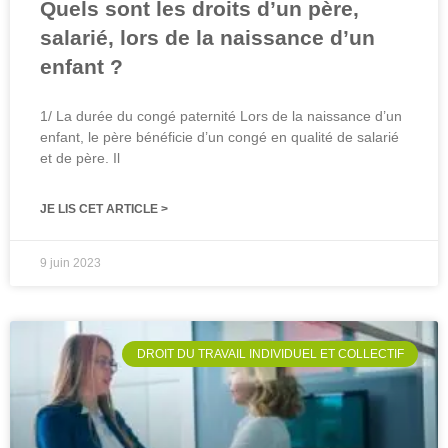
Quels sont les droits d’un père,
salarié, lors de la naissance d’un
enfant ?
1/ La durée du congé paternité Lors de la naissance d’un
enfant, le père bénéficie d’un congé en qualité de salarié
et de père. Il
JE LIS CET ARTICLE >
9 juin 2023
DROIT DU TRAVAIL INDIVIDUEL ET COLLECTIF