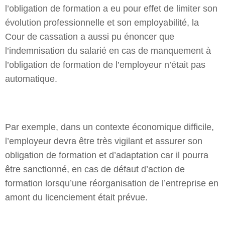
l’obligation de formation a eu pour effet de limiter son
évolution professionnelle et son employabilité, la
Cour de cassation a aussi pu énoncer que
l’indemnisation du salarié en cas de manquement à
l’obligation de formation de l’employeur n’était pas
automatique.
Par exemple, dans un contexte économique difficile,
l’employeur devra être très vigilant et assurer son
obligation de formation et d’adaptation car il pourra
être sanctionné, en cas de défaut d’action de
formation lorsqu’une réorganisation de l’entreprise en
amont du licenciement était prévue.