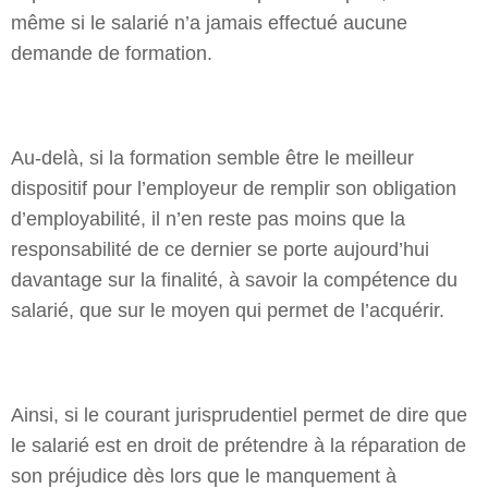
même si le salarié n’a jamais effectué aucune
demande de formation.
Au-delà, si la formation semble être le meilleur
dispositif pour l’employeur de remplir son obligation
d’employabilité, il n’en reste pas moins que la
responsabilité de ce dernier se porte aujourd’hui
davantage sur la finalité, à savoir la compétence du
salarié, que sur le moyen qui permet de l’acquérir.
Ainsi, si le courant jurisprudentiel permet de dire que
le salarié est en droit de prétendre à la réparation de
son préjudice dès lors que le manquement à