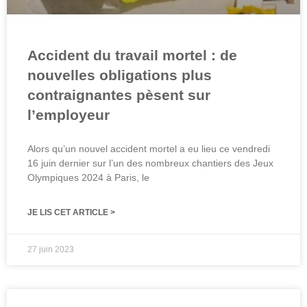
Accident du travail mortel : de
nouvelles obligations plus
contraignantes pèsent sur
l’employeur
Alors qu’un nouvel accident mortel a eu lieu ce vendredi
16 juin dernier sur l’un des nombreux chantiers des Jeux
Olympiques 2024 à Paris, le
JE LIS CET ARTICLE >
27 juin 2023