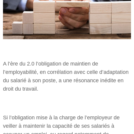
A l’ère du 2.0 l’obligation de maintien de
l’employabilité, en corrélation avec celle d’adaptation
du salarié à son poste, a une résonance inédite en
droit du travail.
Si l’obligation mise à la charge de l’employeur de
veiller à maintenir la capacité de ses salariés à