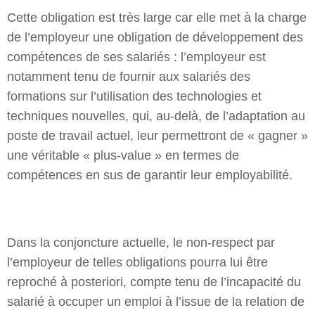
Cette obligation est très large car elle met à la charge
de l’employeur une obligation de développement des
compétences de ses salariés : l’employeur est
notamment tenu de fournir aux salariés des
formations sur l’utilisation des technologies et
techniques nouvelles, qui, au-delà, de l’adaptation au
poste de travail actuel, leur permettront de « gagner »
une véritable « plus-value » en termes de
compétences en sus de garantir leur employabilité.
Dans la conjoncture actuelle, le non-respect par
l’employeur de telles obligations pourra lui être
reproché à posteriori, compte tenu de l’incapacité du
salarié à occuper un emploi à l’issue de la relation de