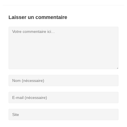
Laisser un commentaire