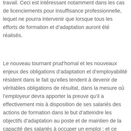
travail. Ceci est intéressant notamment dans les cas
de licenciements pour insuffisance professionnelle,
lequel ne pourra intervenir que lorsque tous les
efforts de formation et d’adaptation auront été
réalisés.
Le nouveau tournant prud’homal et les nouveaux
enjeux des obligations d’adaptation et d’employabilité
résident dans le fait qu’elles tendent à devenir de
véritables obligations de résultat, dans la mesure où
l’employeur devra apporter la preuve qu’il a
effectivement mis à disposition de ses salariés des
actions de formation dans le but d’atteindre les
objectifs d’adaptation au poste et de maintien de la
capacité des salariés à occuper un emploi ; et ce