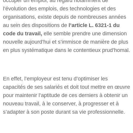
occuper un emploi, au regard notamment de
l’évolution des emplois, des technologies et des
organisations, existe depuis de nombreuses années
au sein des dispositions de
l’article L. 6321-1 du
code du travail,
elle semble prendre une dimension
nouvelle aujourd’hui et s’immisce de manière de plus
en plus systématique dans le contentieux prud’homal.
En effet, l’employeur est tenu d’optimiser les
capacités de ses salariés et doit tout mettre en œuvre
pour maintenir l’aptitude de ces derniers à obtenir un
nouveau travail, à le conserver, à progresser et à
s’adapter à son poste durant sa vie professionnelle.