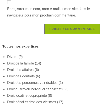
Enregistrer mon nom, mon e-mail et mon site dans le
navigateur pour mon prochain commentaire.
Toutes nos expertises
Divers
(9)
Droit de la famille
(14)
Droit des affaires
(6)
Droit des contrats
(6)
Droit des personnes vulnérables
(1)
Droit du travail individuel et collectif
(56)
Droit locatif et copropriété
(8)
Droit pénal et droit des victimes
(17)