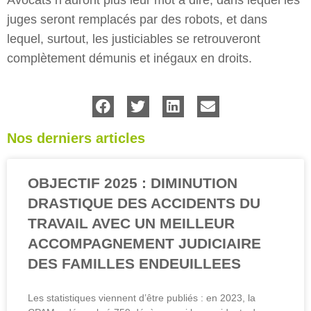
juges seront remplacés par des robots, et dans
lequel, surtout, les justiciables se retrouveront
complètement démunis et inégaux en droits.
Nos derniers articles
OBJECTIF 2025 : DIMINUTION
DRASTIQUE DES ACCIDENTS DU
TRAVAIL AVEC UN MEILLEUR
ACCOMPAGNEMENT JUDICIAIRE
DES FAMILLES ENDEUILLEES
Les statistiques viennent d’être publiés : en 2023, la