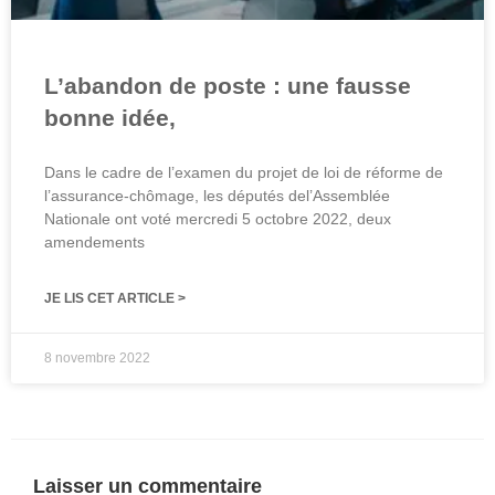
L’abandon de poste : une fausse
bonne idée,
Dans le cadre de l’examen du projet de loi de réforme de
l’assurance-chômage, les députés del’Assemblée
Nationale ont voté mercredi 5 octobre 2022, deux
amendements
JE LIS CET ARTICLE >
8 novembre 2022
Laisser un commentaire