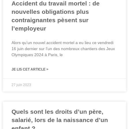
Accident du travail mortel : de
nouvelles obligations plus
contraignantes pèsent sur
l’employeur
Alors qu’un nouvel accident mortel a eu lieu ce vendredi
16 juin dernier sur l’un des nombreux chantiers des Jeux
Olympiques 2024 à Paris, le
JE LIS CET ARTICLE >
27 juin 2023
Quels sont les droits d’un père,
salarié, lors de la naissance d’un
enfant ?