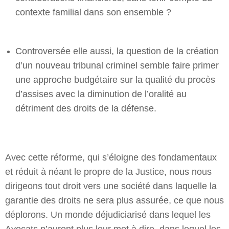
contexte familial dans son ensemble ?
Controversée elle aussi, la question de la création
d’un nouveau tribunal criminel semble faire primer
une approche budgétaire sur la qualité du procès
d’assises avec la diminution de l’oralité au
détriment des droits de la défense.
Avec cette réforme, qui s’éloigne des fondamentaux
et réduit à néant le propre de la Justice, nous nous
dirigeons tout droit vers une société dans laquelle la
garantie des droits ne sera plus assurée, ce que nous
déplorons. Un monde déjudiciarisé dans lequel les
Avocats n’auront plus leur mot à dire, dans lequel les