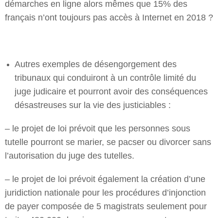
démarches en ligne alors mêmes que 15% des
français n’ont toujours pas accès à Internet en 2018 ?
Autres exemples de désengorgement des
tribunaux qui conduiront à un contrôle limité du
juge judicaire et pourront avoir des conséquences
désastreuses sur la vie des justiciables :
– le projet de loi prévoit que les personnes sous
tutelle pourront se marier, se pacser ou divorcer sans
l’autorisation du juge des tutelles.
– le projet de loi prévoit également la création d’une
juridiction nationale pour les procédures d’injonction
de payer composée de 5 magistrats seulement pour