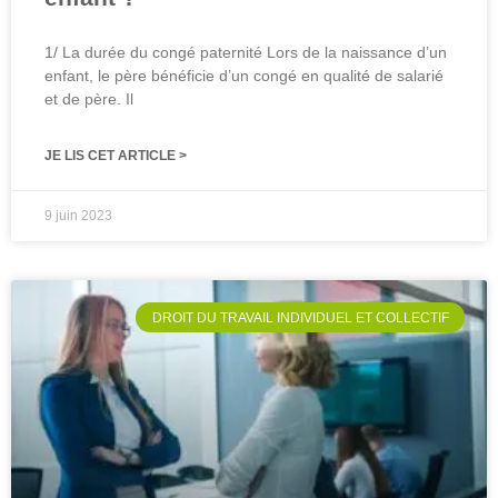
1/ La durée du congé paternité Lors de la naissance d’un
enfant, le père bénéficie d’un congé en qualité de salarié
et de père. Il
JE LIS CET ARTICLE >
9 juin 2023
DROIT DU TRAVAIL INDIVIDUEL ET COLLECTIF