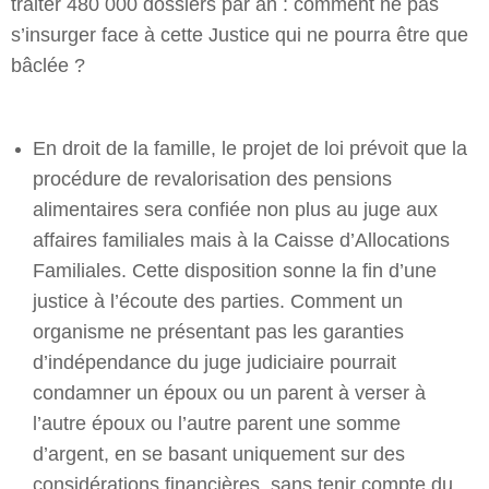
traiter 480 000 dossiers par an : comment ne pas
s’insurger face à cette Justice qui ne pourra être que
bâclée ?
En droit de la famille, le projet de loi prévoit que la
procédure de revalorisation des pensions
alimentaires sera confiée non plus au juge aux
affaires familiales mais à la Caisse d’Allocations
Familiales. Cette disposition sonne la fin d’une
justice à l’écoute des parties. Comment un
organisme ne présentant pas les garanties
d’indépendance du juge judiciaire pourrait
condamner un époux ou un parent à verser à
l’autre époux ou l’autre parent une somme
d’argent, en se basant uniquement sur des
considérations financières, sans tenir compte du