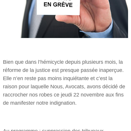
Bien que dans l’hémicycle depuis plusieurs mois, la
réforme de la justice est presque passée inaperçue.
Elle n’en reste pas moins inquiétante et c’est la
raison pour laquelle Nous, Avocats, avons décidé de
raccrocher nos robes ce jeudi 22 novembre aux fins
de manifester notre indignation.
Au programme : suppression des tribunaux,