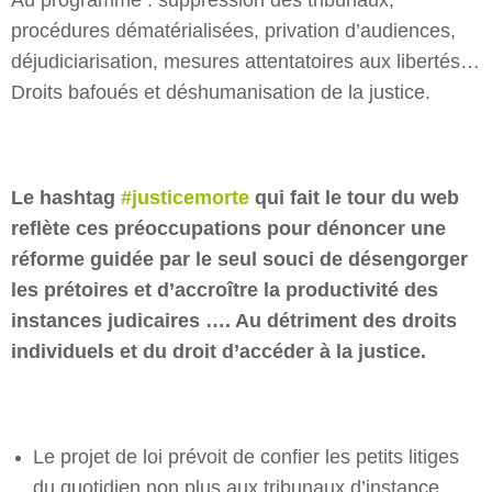
procédures dématérialisées, privation d’audiences,
déjudiciarisation, mesures attentatoires aux libertés…
Droits bafoués et déshumanisation de la justice.
Le hashtag
#justicemorte
qui fait le tour du web
reflète ces préoccupations pour dénoncer une
réforme guidée par le seul souci de désengorger
les prétoires et d’accroître la productivité des
instances judicaires …. Au détriment des droits
individuels et du droit d’accéder à la justice.
Le projet de loi prévoit de confier les petits litiges
du quotidien non plus aux tribunaux d’instance