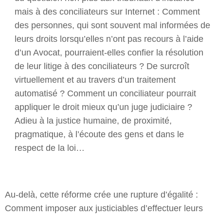
mais à des conciliateurs sur Internet : Comment
des personnes, qui sont souvent mal informées de
leurs droits lorsqu’elles n’ont pas recours à l’aide
d’un Avocat, pourraient-elles confier la résolution
de leur litige à des conciliateurs ? De surcroît
virtuellement et au travers d’un traitement
automatisé ? Comment un conciliateur pourrait
appliquer le droit mieux qu’un juge judiciaire ?
Adieu à la justice humaine, de proximité,
pragmatique, à l’écoute des gens et dans le
respect de la loi…
Au-delà, cette réforme crée une rupture d’égalité :
Comment imposer aux justiciables d’effectuer leurs