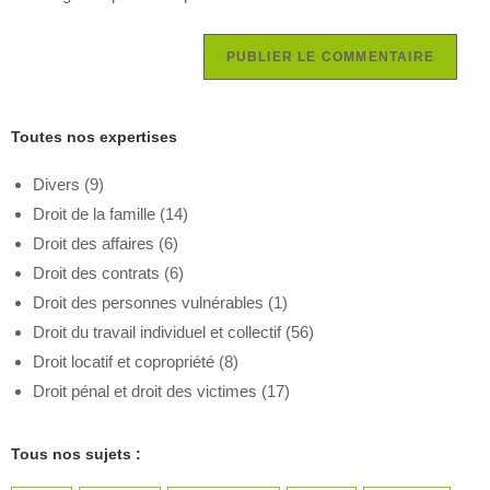
Toutes nos expertises
Divers
(9)
Droit de la famille
(14)
Droit des affaires
(6)
Droit des contrats
(6)
Droit des personnes vulnérables
(1)
Droit du travail individuel et collectif
(56)
Droit locatif et copropriété
(8)
Droit pénal et droit des victimes
(17)
Tous nos sujets :