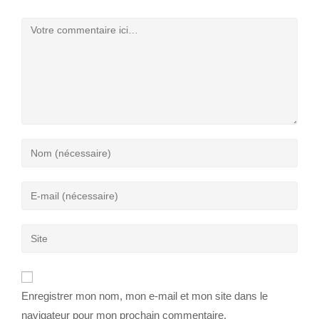
Enregistrer mon nom, mon e-mail et mon site dans le
navigateur pour mon prochain commentaire.