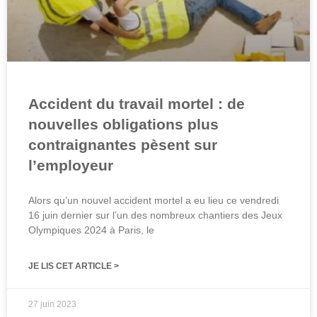
Accident du travail mortel : de
nouvelles obligations plus
contraignantes pèsent sur
l’employeur
Alors qu’un nouvel accident mortel a eu lieu ce vendredi
16 juin dernier sur l’un des nombreux chantiers des Jeux
Olympiques 2024 à Paris, le
JE LIS CET ARTICLE >
27 juin 2023