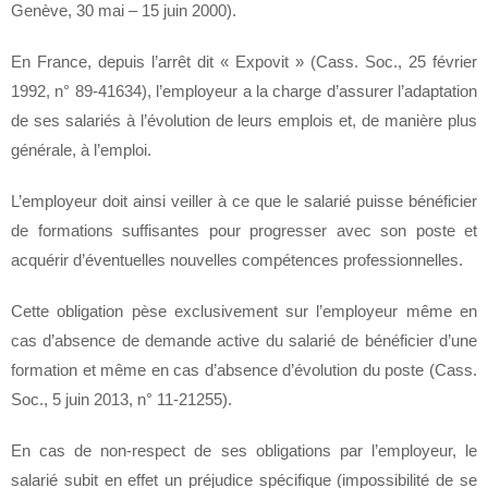
Genève, 30 mai – 15 juin 2000).
En France, depuis l’arrêt dit « Expovit » (Cass. Soc., 25 février
1992, n° 89-41634), l’employeur a la charge d’assurer l’adaptation
de ses salariés à l’évolution de leurs emplois et, de manière plus
générale, à l’emploi.
L’employeur doit ainsi veiller à ce que le salarié puisse bénéficier
de formations suffisantes pour progresser avec son poste et
acquérir d’éventuelles nouvelles compétences professionnelles.
Cette obligation pèse exclusivement sur l’employeur même en
cas d’absence de demande active du salarié de bénéficier d’une
formation et même en cas d’absence d’évolution du poste (Cass.
Soc., 5 juin 2013, n° 11-21255).
En cas de non-respect de ses obligations par l’employeur, le
salarié subit en effet un préjudice spécifique (impossibilité de se