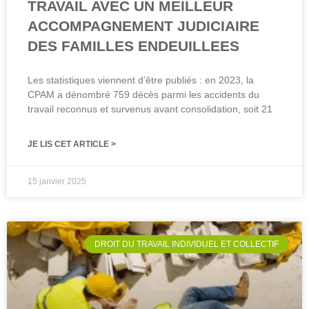
TRAVAIL AVEC UN MEILLEUR
ACCOMPAGNEMENT JUDICIAIRE
DES FAMILLES ENDEUILLEES
Les statistiques viennent d’être publiés : en 2023, la
CPAM a dénombré 759 décès parmi les accidents du
travail reconnus et survenus avant consolidation, soit 21
JE LIS CET ARTICLE >
15 janvier 2025
DROIT DU TRAVAIL INDIVIDUEL ET COLLECTIF