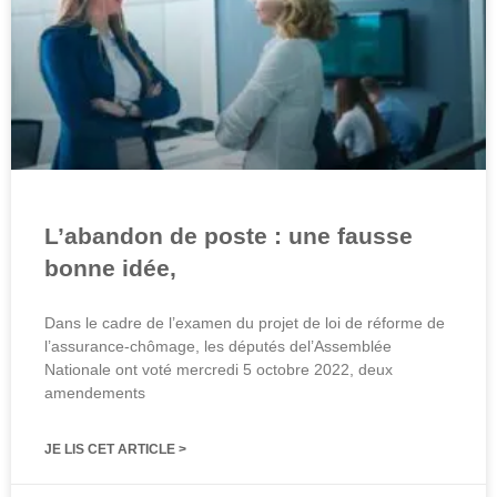
L’abandon de poste : une fausse
bonne idée,
Dans le cadre de l’examen du projet de loi de réforme de
l’assurance-chômage, les députés del’Assemblée
Nationale ont voté mercredi 5 octobre 2022, deux
amendements
JE LIS CET ARTICLE >