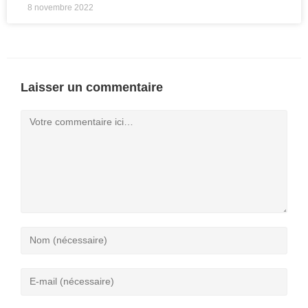
8 novembre 2022
Laisser un commentaire