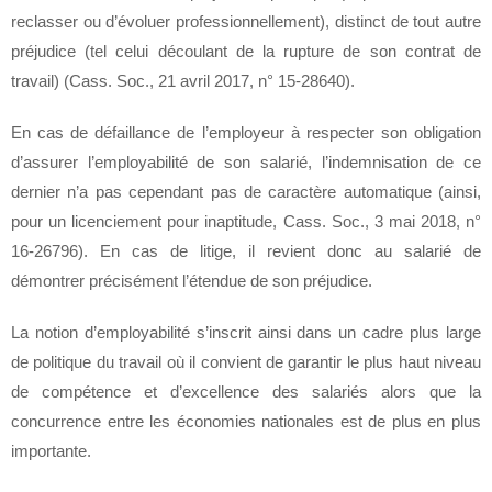
reclasser ou d’évoluer professionnellement), distinct de tout autre
préjudice (tel celui découlant de la rupture de son contrat de
travail) (Cass. Soc., 21 avril 2017, n° 15-28640).
En cas de défaillance de l’employeur à respecter son obligation
d’assurer l’employabilité de son salarié, l’indemnisation de ce
dernier n’a pas cependant pas de caractère automatique (ainsi,
pour un licenciement pour inaptitude, Cass. Soc., 3 mai 2018, n°
16-26796). En cas de litige, il revient donc au salarié de
démontrer précisément l’étendue de son préjudice.
La notion d’employabilité s’inscrit ainsi dans un cadre plus large
de politique du travail où il convient de garantir le plus haut niveau
de compétence et d’excellence des salariés alors que la
concurrence entre les économies nationales est de plus en plus
importante.