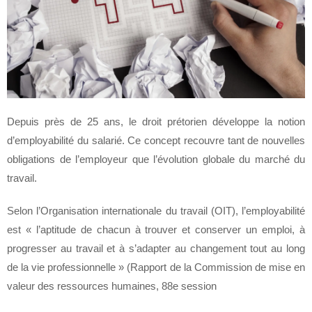
Depuis près de 25 ans, le droit prétorien développe la notion
d’employabilité du salarié. Ce concept recouvre tant de nouvelles
obligations de l’employeur que l’évolution globale du marché du
travail.
Selon l’Organisation internationale du travail (OIT), l’employabilité
est « l’aptitude de chacun à trouver et conserver un emploi, à
progresser au travail et à s’adapter au changement tout au long
de la vie professionnelle » (Rapport de la Commission de mise en
valeur des ressources humaines, 88e session