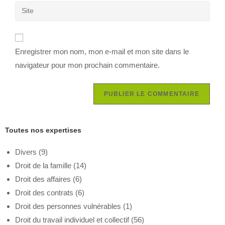
Enregistrer mon nom, mon e-mail et mon site dans le
navigateur pour mon prochain commentaire.
Toutes nos expertises
Divers
(9)
Droit de la famille
(14)
Droit des affaires
(6)
Droit des contrats
(6)
Droit des personnes vulnérables
(1)
Droit du travail individuel et collectif
(56)