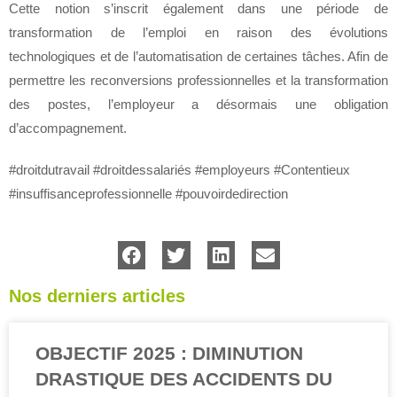
Cette notion s’inscrit également dans une période de
transformation de l’emploi en raison des évolutions
technologiques et de l’automatisation de certaines tâches. Afin de
permettre les reconversions professionnelles et la transformation
des postes, l’employeur a désormais une obligation
d’accompagnement.
#droitdutravail #droitdessalariés #employeurs #Contentieux
#insuffisanceprofessionnelle #pouvoirdedirection
Nos derniers articles
OBJECTIF 2025 : DIMINUTION
DRASTIQUE DES ACCIDENTS DU