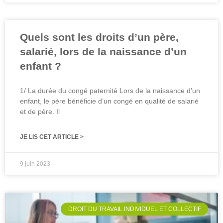
Quels sont les droits d’un père,
salarié, lors de la naissance d’un
enfant ?
1/ La durée du congé paternité Lors de la naissance d’un
enfant, le père bénéficie d’un congé en qualité de salarié
et de père. Il
JE LIS CET ARTICLE >
9 juin 2023
DROIT DU TRAVAIL INDIVIDUEL ET COLLECTIF